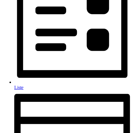
Liste