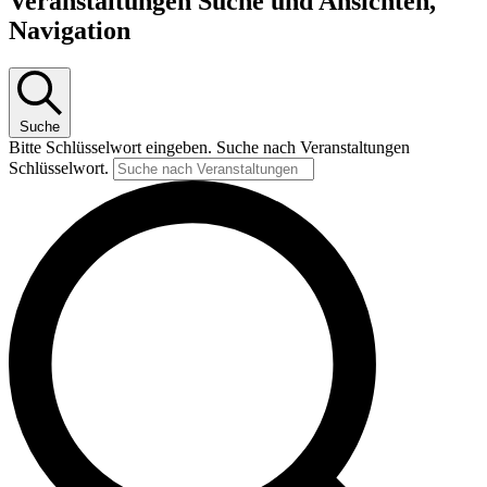
Veranstaltungen Suche und Ansichten,
Navigation
Suche
Bitte Schlüsselwort eingeben. Suche nach Veranstaltungen
Schlüsselwort.