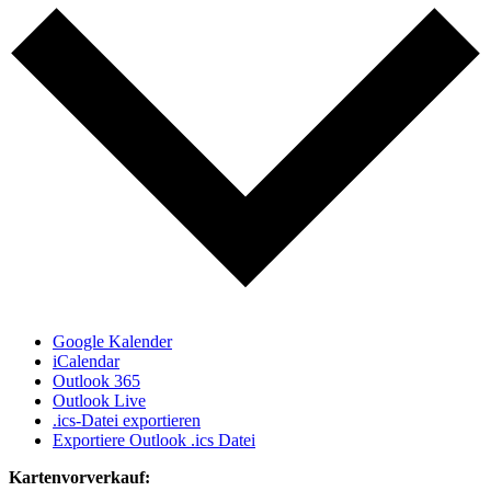
Google Kalender
iCalendar
Outlook 365
Outlook Live
.ics-Datei exportieren
Exportiere Outlook .ics Datei
Kartenvorverkauf: