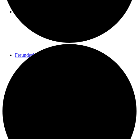
Spenden
Freundeskreis
Kontakt