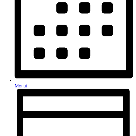
Monat