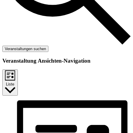
Veranstaltungen suchen
Veranstaltung Ansichten-Navigation
Liste