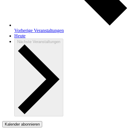
Vorherige
Veranstaltungen
Heute
Nächste
Veranstaltungen
Kalender abonnieren