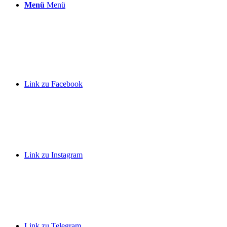
Menü
Menü
Link zu Facebook
Link zu Instagram
Link zu Telegram