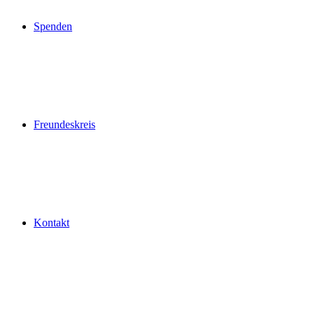
Spenden
Freundeskreis
Kontakt