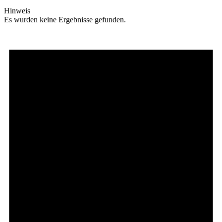
Hinweis
Es wurden keine Ergebnisse gefunden.