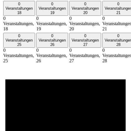
0
0
0
0
Veranstaltungen
Veranstaltungen
Veranstaltungen
Veranstaltunge
18
19
20
21
0
0
0
0
Veranstaltungen,
Veranstaltungen,
Veranstaltungen,
Veranstaltunge
18
19
20
21
0
0
0
0
Veranstaltungen
Veranstaltungen
Veranstaltungen
Veranstaltunge
25
26
27
28
0
0
0
0
Veranstaltungen,
Veranstaltungen,
Veranstaltungen,
Veranstaltunge
25
26
27
28