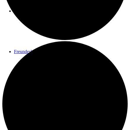
Spenden
Freundeskreis
Kontakt