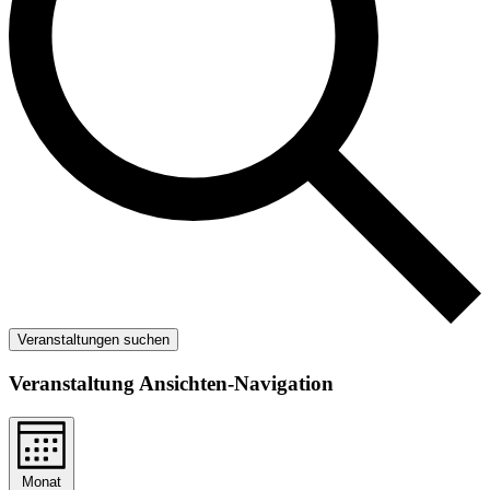
Veranstaltungen suchen
Veranstaltung Ansichten-Navigation
Monat