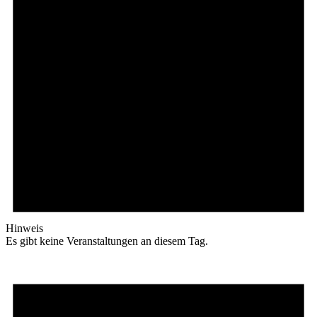
Hinweis
Es gibt keine Veranstaltungen an diesem Tag.