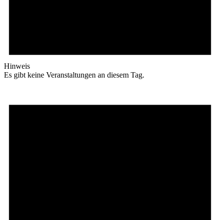
Hinweis
Es gibt keine Veranstaltungen an diesem Tag.