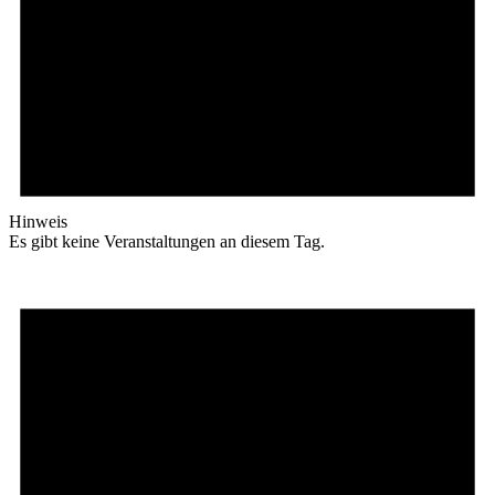
Hinweis
Es gibt keine Veranstaltungen an diesem Tag.