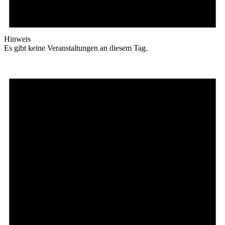
Hinweis
Es gibt keine Veranstaltungen an diesem Tag.