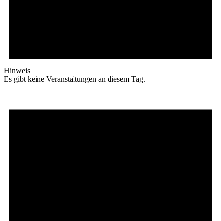
Hinweis
Es gibt keine Veranstaltungen an diesem Tag.