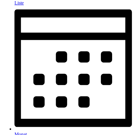
Liste
Monat