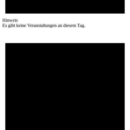
Hinweis
Es gibt keine Veranstaltungen an diesem Tag.