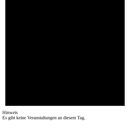
Hinweis
Es gibt keine Veranstaltungen an diesem Tag.