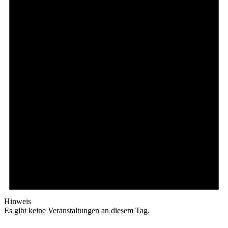
Hinweis
Es gibt keine Veranstaltungen an diesem Tag.