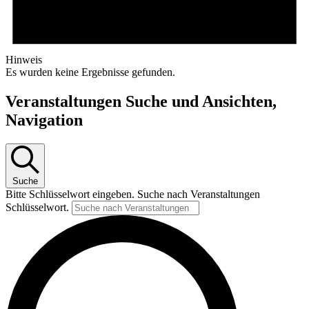
Hinweis
Es wurden keine Ergebnisse gefunden.
Veranstaltungen Suche und Ansichten,
Navigation
Suche
Bitte Schlüsselwort eingeben. Suche nach Veranstaltungen
Schlüsselwort.