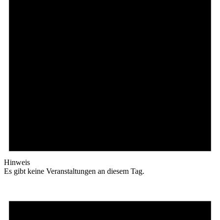
Hinweis
Es gibt keine Veranstaltungen an diesem Tag.