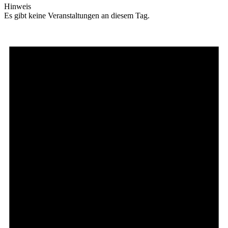
Hinweis
Es gibt keine Veranstaltungen an diesem Tag.