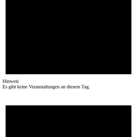
Hinweis
Es gibt keine Veranstaltungen an diesem Tag.