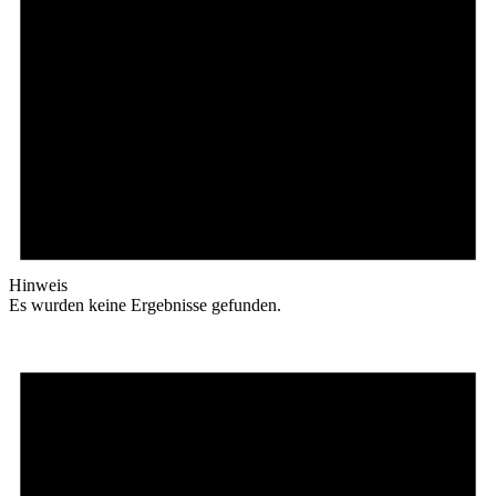
Hinweis
Es wurden keine Ergebnisse gefunden.