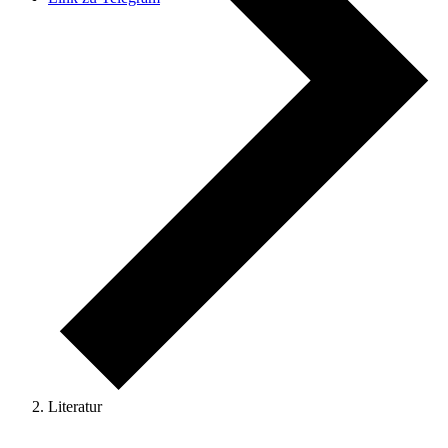
Literatur
Veranstaltungen