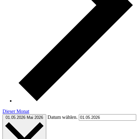
Dieser Monat
Datum wählen.
01.05.2026
Mai 2026