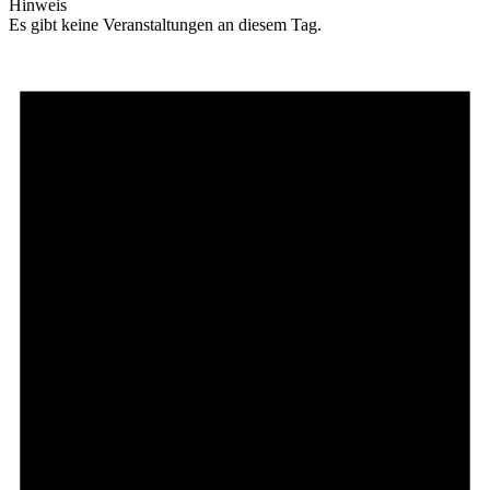
Hinweis
Es gibt keine Veranstaltungen an diesem Tag.