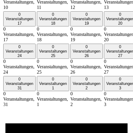
Veranstaltungen,
Veranstaltungen,
Veranstaltungen,
Veranstaltunge
10
11
12
13
0
0
0
0
Veranstaltungen
Veranstaltungen
Veranstaltungen
Veranstaltunge
17
18
19
20
0
0
0
0
Veranstaltungen,
Veranstaltungen,
Veranstaltungen,
Veranstaltunge
17
18
19
20
0
0
0
0
Veranstaltungen
Veranstaltungen
Veranstaltungen
Veranstaltunge
24
25
26
27
0
0
0
0
Veranstaltungen,
Veranstaltungen,
Veranstaltungen,
Veranstaltunge
24
25
26
27
0
0
0
0
Veranstaltungen
Veranstaltungen
Veranstaltungen
Veranstaltunge
31
1
2
3
0
0
0
0
Veranstaltungen,
Veranstaltungen,
Veranstaltungen,
Veranstaltunge
31
1
2
3