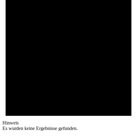
Hinweis
Es wurden keine Ergebnisse gefunden.