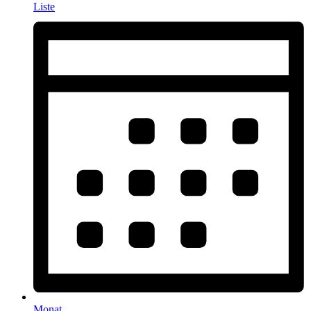
Liste
Monat