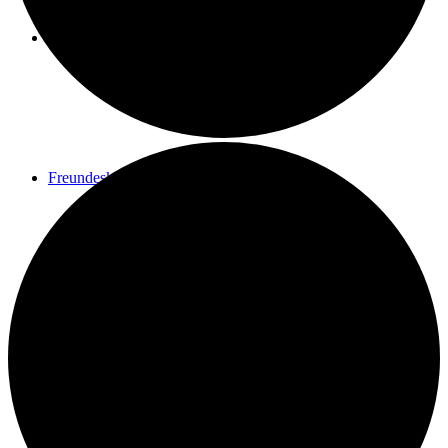
Spenden
Freundeskreis
Kontakt