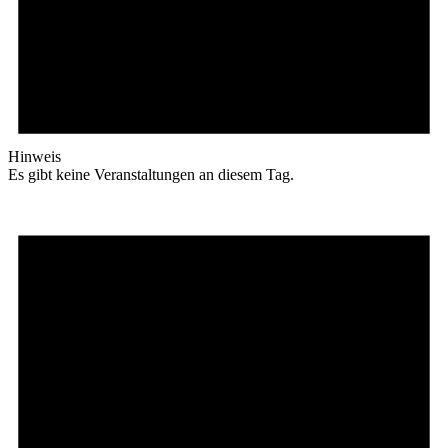
Hinweis
Es gibt keine Veranstaltungen an diesem Tag.