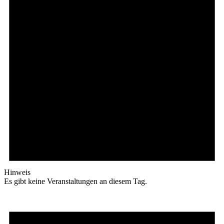
Hinweis
Es gibt keine Veranstaltungen an diesem Tag.