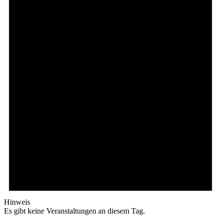
Hinweis
Es gibt keine Veranstaltungen an diesem Tag.