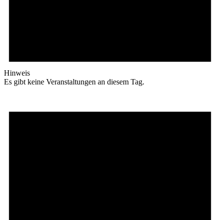
Hinweis
Es gibt keine Veranstaltungen an diesem Tag.