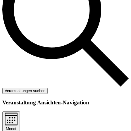
Veranstaltungen suchen
Veranstaltung Ansichten-Navigation
Monat