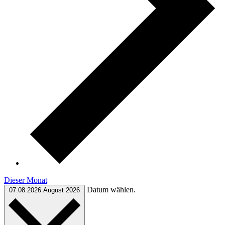
Dieser Monat
Datum wählen.
07.08.2026
August 2026