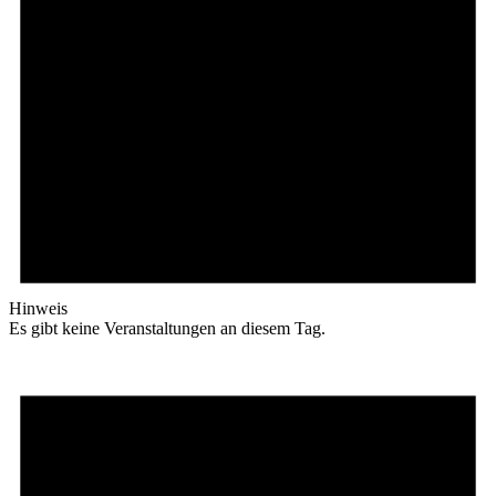
Hinweis
Es gibt keine Veranstaltungen an diesem Tag.