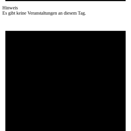
Hinweis
Es gibt keine Veranstaltungen an diesem Tag.