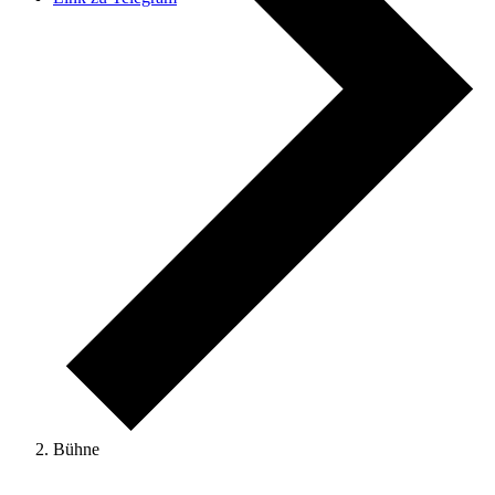
Bühne
Veranstaltungen