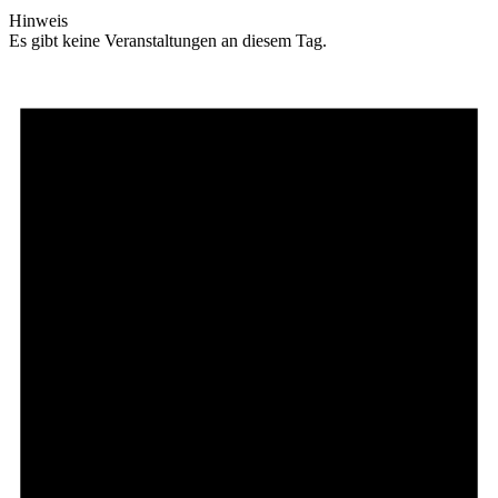
Hinweis
Es gibt keine Veranstaltungen an diesem Tag.