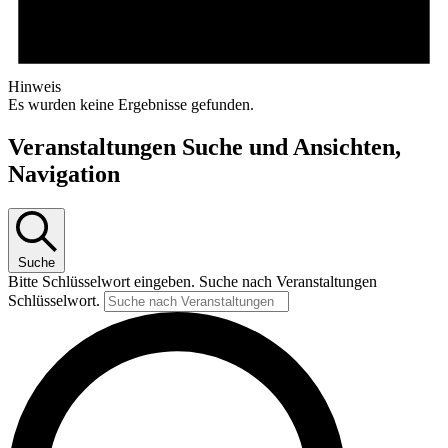
Hinweis
Es wurden keine Ergebnisse gefunden.
Veranstaltungen Suche und Ansichten,
Navigation
Suche
Bitte Schlüsselwort eingeben. Suche nach Veranstaltungen
Schlüsselwort.