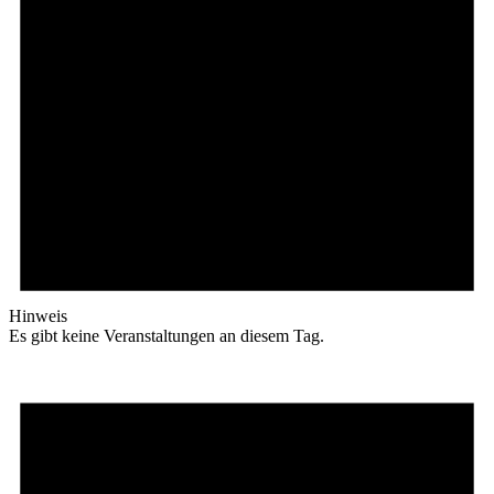
Hinweis
Es gibt keine Veranstaltungen an diesem Tag.