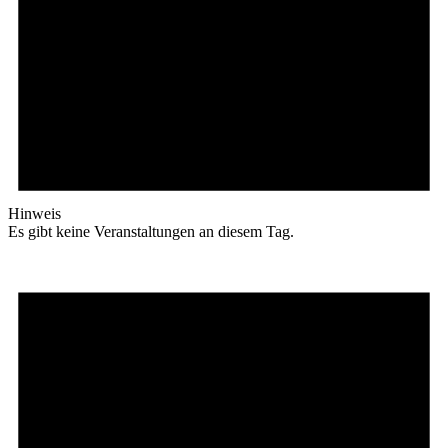
Hinweis
Es gibt keine Veranstaltungen an diesem Tag.