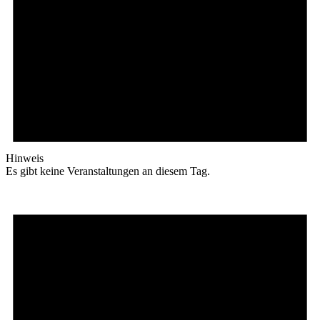
Hinweis
Es gibt keine Veranstaltungen an diesem Tag.