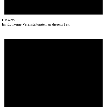
Hinweis
Es gibt keine Veranstaltungen an diesem Tag.