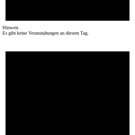
Hinweis
Es gibt keine Veranstaltungen an diesem Tag.