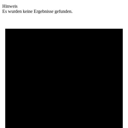
Hinweis
Es wurden keine Ergebnisse gefunden.