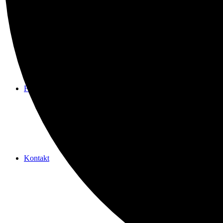
Spenden
Freundeskreis
Kontakt