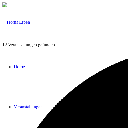
12 Veranstaltungen gefunden.
Home
Veranstaltungen