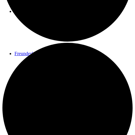
Spenden
Freundeskreis
Kontakt