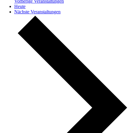
Vorherige
Veranstaltungen
Heute
Nächste
Veranstaltungen