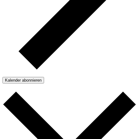
Kalender abonnieren