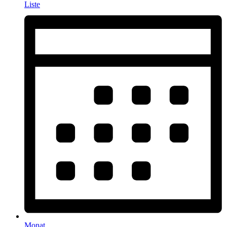
Liste
Monat