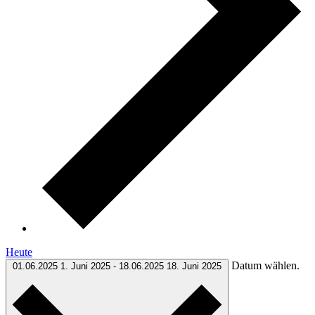
Heute
Datum wählen.
01.06.2025
1. Juni 2025
-
18.06.2025
18. Juni 2025