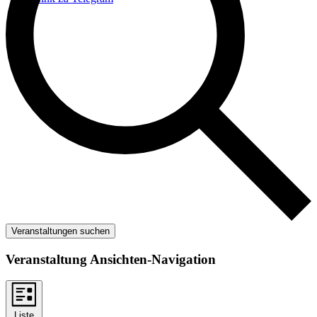
Veranstaltungen suchen
Veranstaltung Ansichten-Navigation
Liste