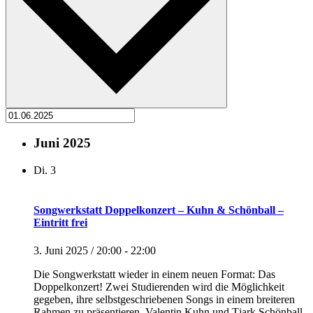
Juni 2025
Di.
3
Songwerkstatt Doppelkonzert – Kuhn & Schönball –
Eintritt frei
3. Juni 2025 / 20:00
-
22:00
Die Songwerkstatt wieder in einem neuen Format: Das
Doppelkonzert! Zwei Studierenden wird die Möglichkeit
gegeben, ihre selbstgeschriebenen Songs in einem breiteren
Rahmen zu präsentieren. Valentin Kuhn und Tjark Schönball