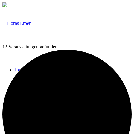
12 Veranstaltungen gefunden.
Home
Veranstaltungen