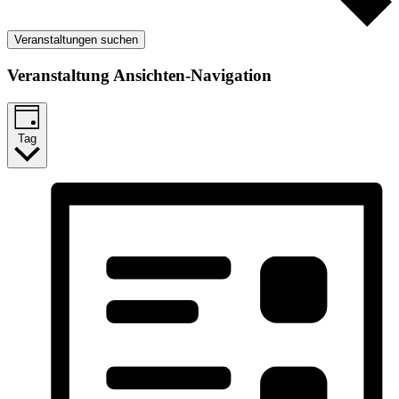
Veranstaltungen suchen
Veranstaltung Ansichten-Navigation
Tag