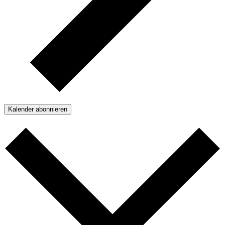
Kalender abonnieren