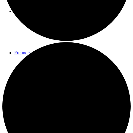
Spenden
Freundeskreis
Kontakt