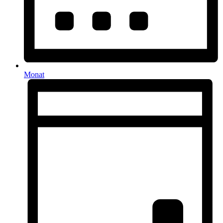
Monat