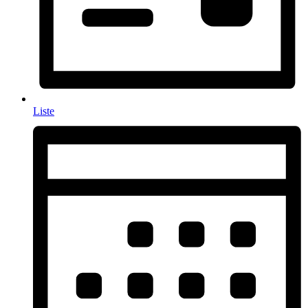
Liste