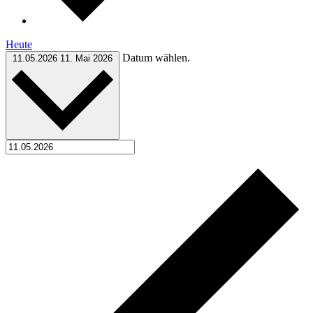
Heute
Datum wählen.
11.05.2026
11. Mai 2026