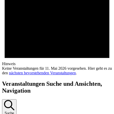
Hinweis
Keine Veranstaltungen für 11. Mai 2026 vorgesehen. Hier geht es zu
den
nächsten bevorstehenden Veranstaltungen
.
Veranstaltungen Suche und Ansichten,
Navigation
Suche