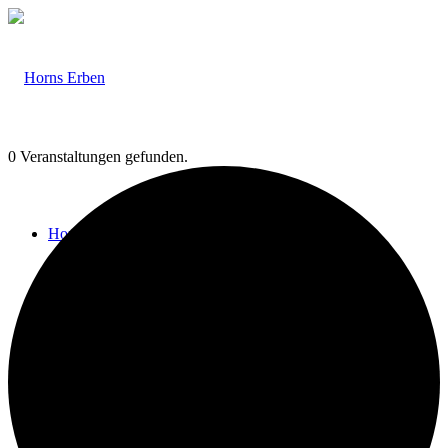
0 Veranstaltungen gefunden.
Home
Veranstaltungen