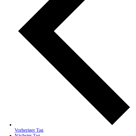
Vorheriger Tag
Nächster Tag