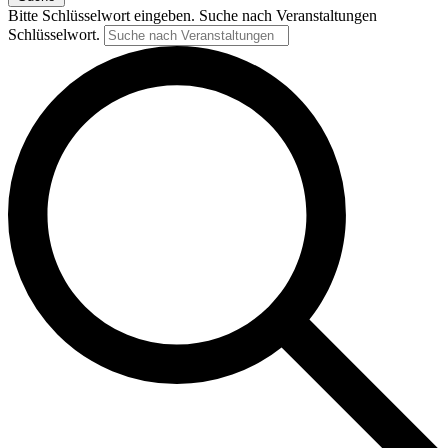
Bitte Schlüsselwort eingeben. Suche nach Veranstaltungen
Schlüsselwort.