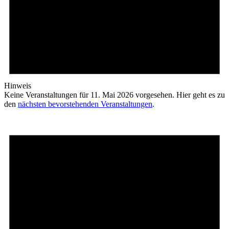
Hinweis
Keine Veranstaltungen für 11. Mai 2026 vorgesehen. Hier geht es zu
den
nächsten bevorstehenden Veranstaltungen
.