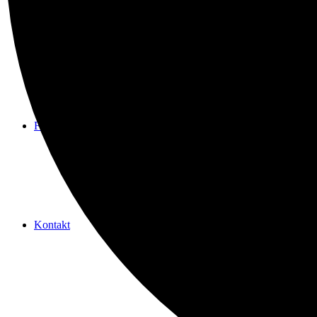
Spenden
Freundeskreis
Kontakt