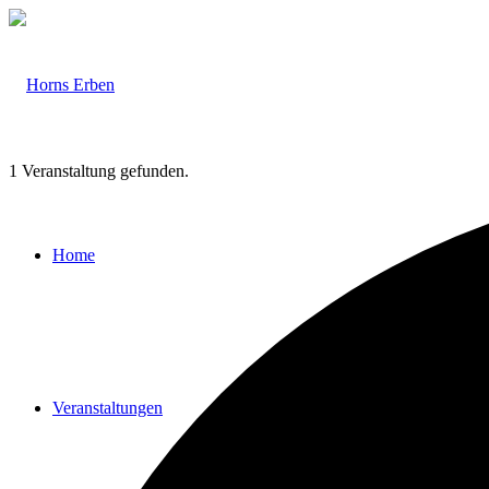
1 Veranstaltung gefunden.
Home
Veranstaltungen