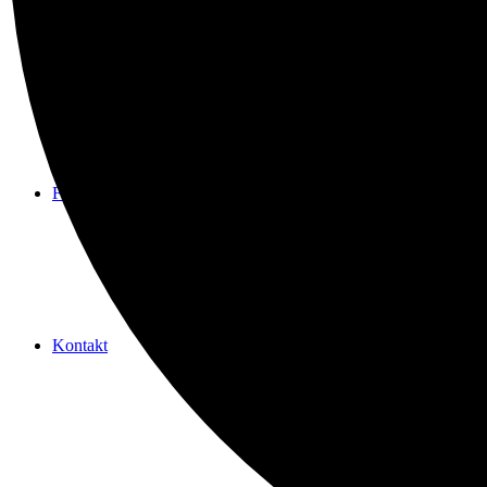
Spenden
Freundeskreis
Kontakt