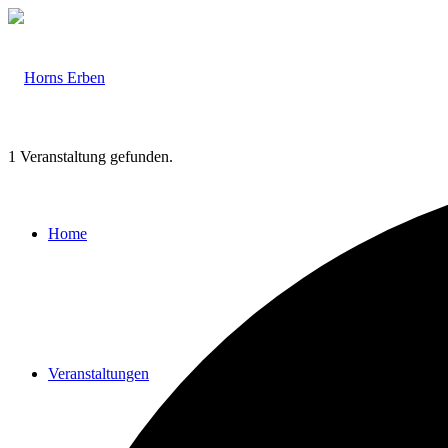
1 Veranstaltung gefunden.
Home
Veranstaltungen