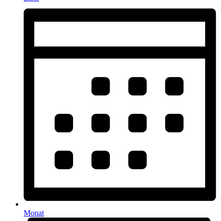
Monat