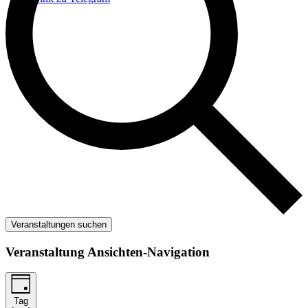
Veranstaltungen suchen
Veranstaltung Ansichten-Navigation
Tag