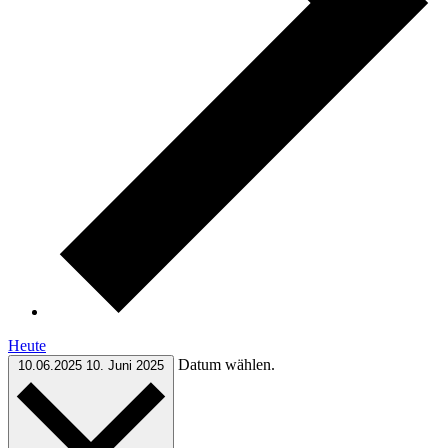
Heute
Datum wählen.
10.06.2025
10. Juni 2025