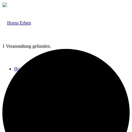
1 Veranstaltung gefunden.
Home
Veranstaltungen