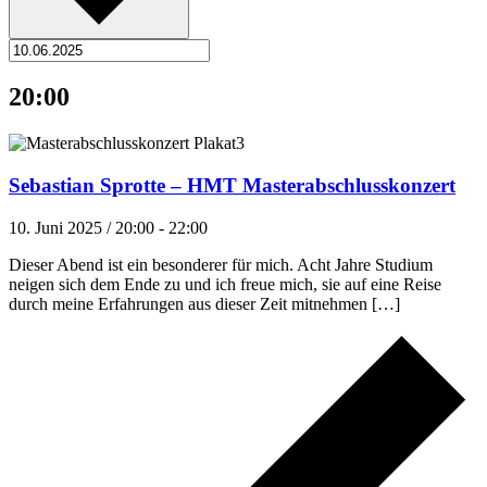
20:00
Sebastian Sprotte – HMT Masterabschlusskonzert
10. Juni 2025 / 20:00
-
22:00
Dieser Abend ist ein besonderer für mich. Acht Jahre Studium
neigen sich dem Ende zu und ich freue mich, sie auf eine Reise
durch meine Erfahrungen aus dieser Zeit mitnehmen […]