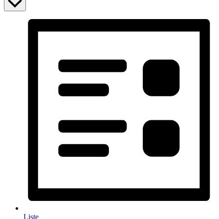
Liste