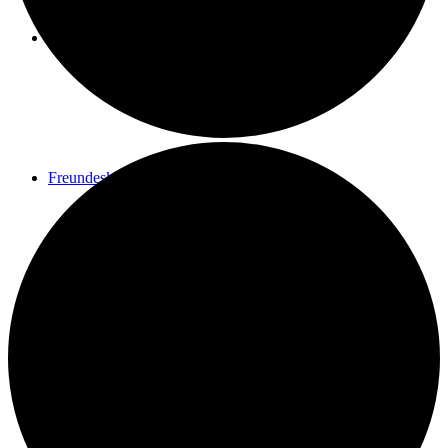
Spenden
Freundeskreis
Kontakt