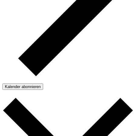
Kalender abonnieren