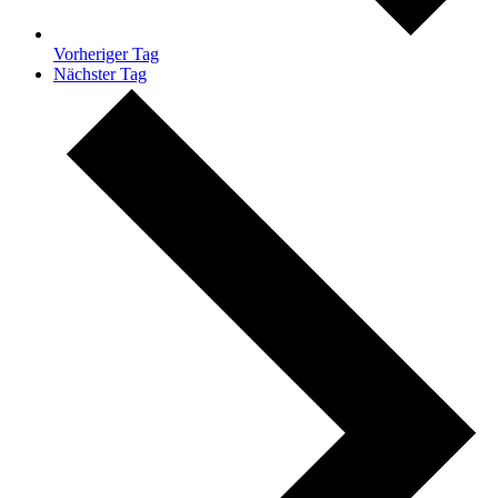
Vorheriger Tag
Nächster Tag