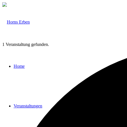
1 Veranstaltung gefunden.
Home
Veranstaltungen