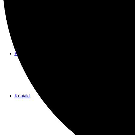
Spenden
Freundeskreis
Kontakt