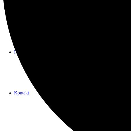
Spenden
Freundeskreis
Kontakt