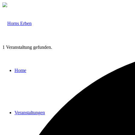
1 Veranstaltung gefunden.
Home
Veranstaltungen