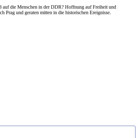
uf die Menschen in der DDR? Hoffnung auf Freiheit und
rag und geraten mitten in die historischen Ereignisse.