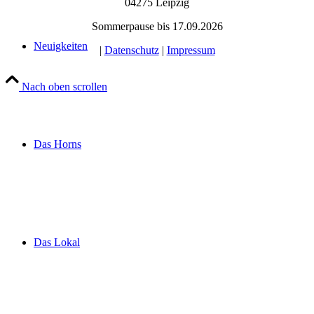
04275 Leipzig
Sommerpause bis 17.09.2026
Neuigkeiten
|
Datenschutz
|
Impressum
Nach oben scrollen
Das Horns
Das Lokal