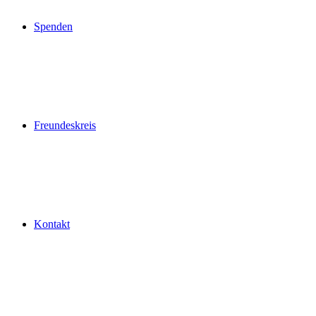
Spenden
Freundeskreis
Kontakt