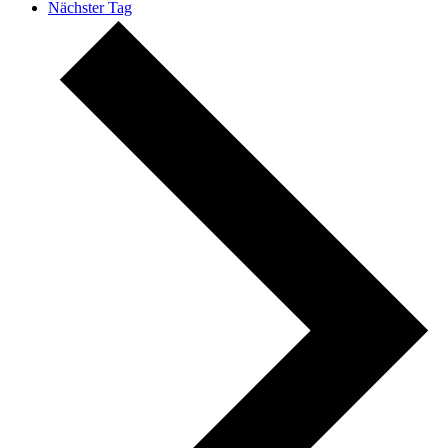
Nächster Tag