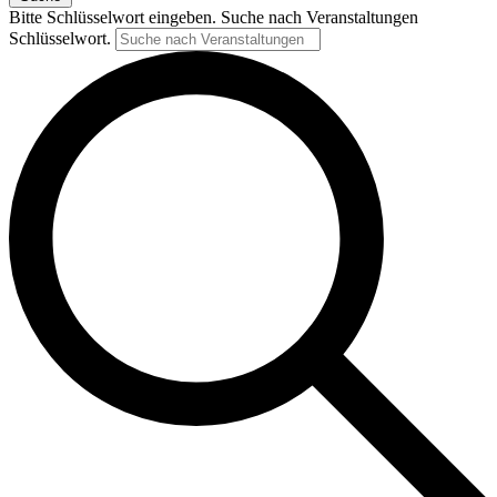
Bitte Schlüsselwort eingeben. Suche nach Veranstaltungen
Schlüsselwort.