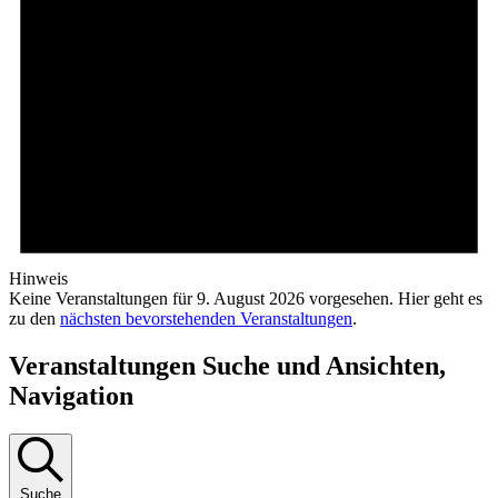
Hinweis
Keine Veranstaltungen für 9. August 2026 vorgesehen. Hier geht es
zu den
nächsten bevorstehenden Veranstaltungen
.
Veranstaltungen Suche und Ansichten,
Navigation
Suche