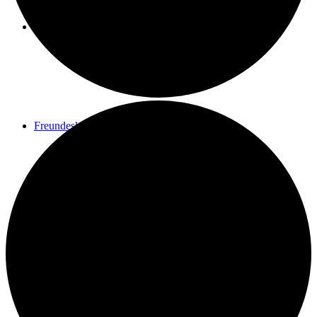
Spenden
Freundeskreis
Kontakt