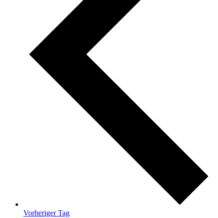
Vorheriger Tag