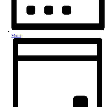
Monat