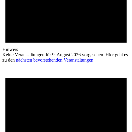
Hinweis
Keine Veranstaltungen für 9. August 2026 vorgesehen. Hier geht es
zu den
nächsten bevorstehenden Veranstaltungen
.