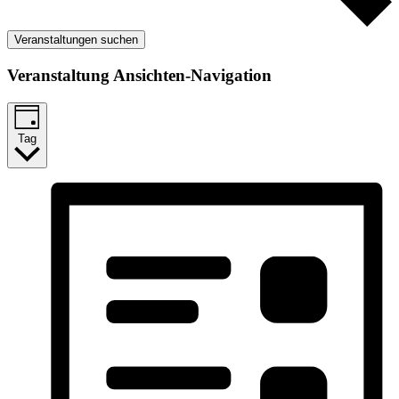
Veranstaltungen suchen
Veranstaltung Ansichten-Navigation
Tag