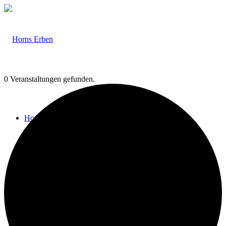
0 Veranstaltungen gefunden.
Home
Veranstaltungen