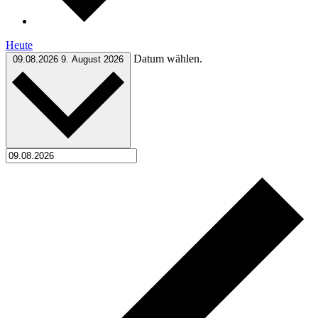
Heute
Datum wählen.
09.08.2026
9. August 2026