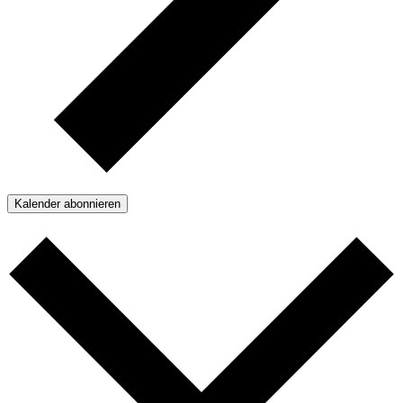
Kalender abonnieren