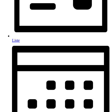
Liste