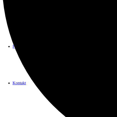
Spenden
Freundeskreis
Kontakt