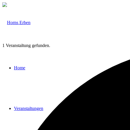
1 Veranstaltung gefunden.
Home
Veranstaltungen