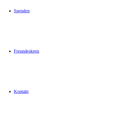
Spenden
Freundeskreis
Kontakt