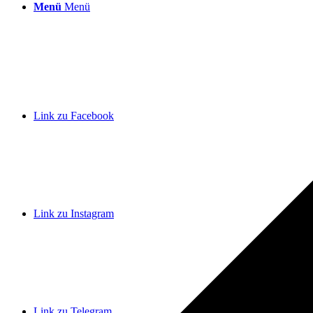
Menü
Menü
Link zu Facebook
Link zu Instagram
Link zu Telegram