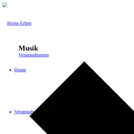
Musik
Veranstaltungen
Home
Veranstaltungen