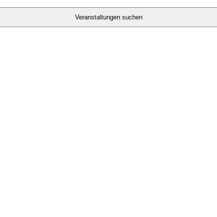
Veranstaltungen suchen