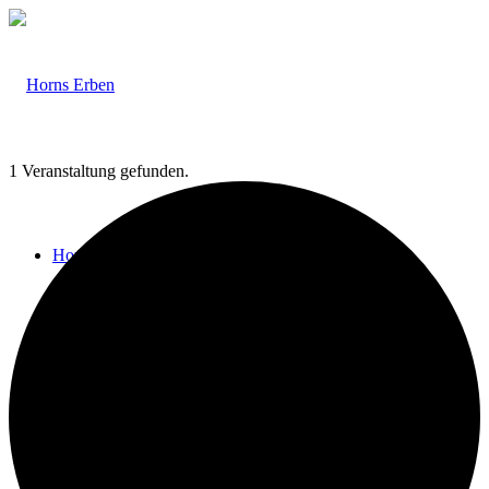
1 Veranstaltung gefunden.
Home
Veranstaltungen