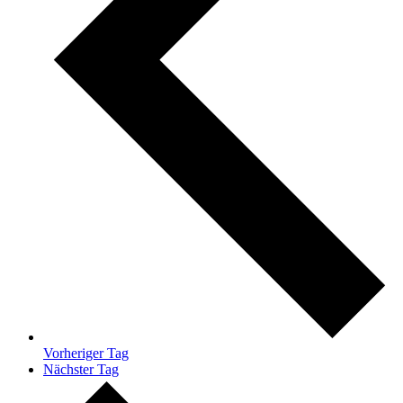
Vorheriger Tag
Nächster Tag