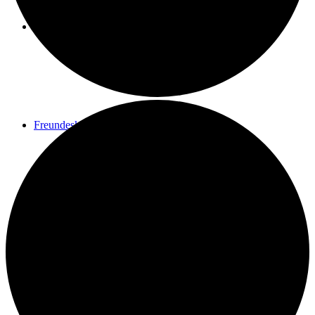
Spenden
Freundeskreis
Kontakt