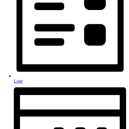
Liste