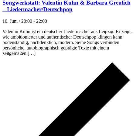
Songwerkstatt: Valentin Kuhn & Barbara Greulich
– Liedermacher/Deutschpop
10. Juni / 20:00
-
22:00
Valentin Kuhn ist ein deutscher Liedermacher aus Leipzig. Er zeigt,
wie ambitionierter und authentischer Deutschpop klingen kann:
bodenständig, nachdenklich, modern. Seine Songs verbinden
persönliche, autobiographisch geprägte Texte mit einem
zeitgemäßen […]