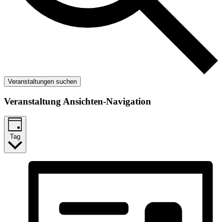
Veranstaltungen suchen
Veranstaltung Ansichten-Navigation
Tag