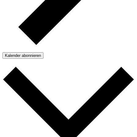
Kalender abonnieren