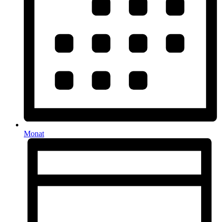
Monat