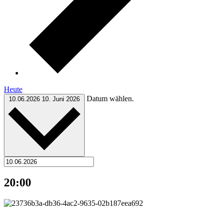
Heute
Datum wählen.
10.06.2026
10. Juni 2026
20:00