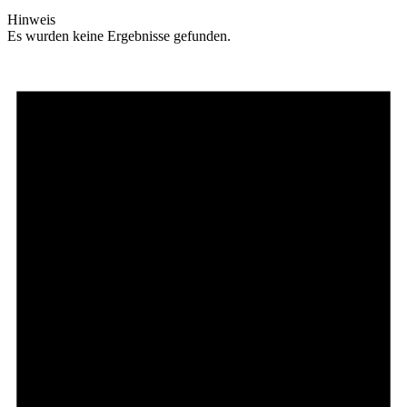
Hinweis
Es wurden keine Ergebnisse gefunden.