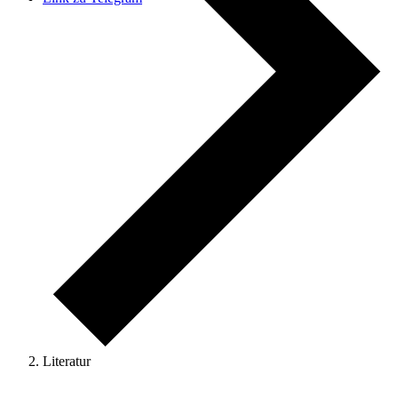
Literatur
Veranstaltungen