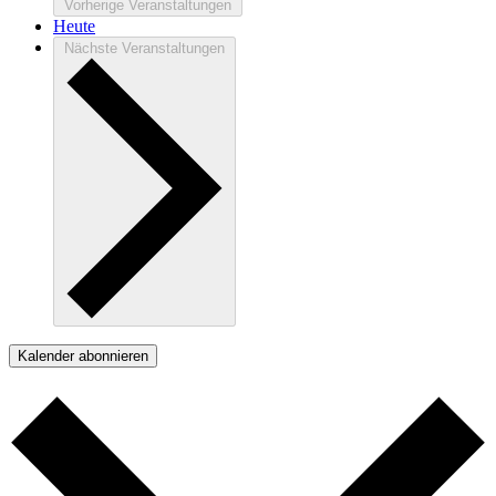
Vorherige
Veranstaltungen
Heute
Nächste
Veranstaltungen
Kalender abonnieren