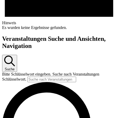
Hinweis
Es wurden keine Ergebnisse gefunden.
Veranstaltungen Suche und Ansichten,
Navigation
Suche
Bitte Schlüsselwort eingeben. Suche nach Veranstaltungen
Schlüsselwort.