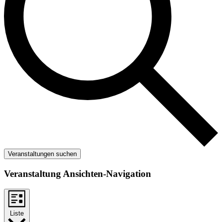
Veranstaltungen suchen
Veranstaltung Ansichten-Navigation
Liste