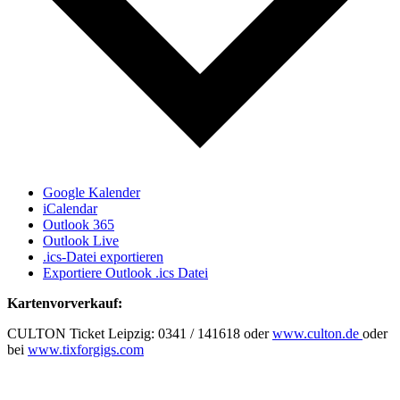
Google Kalender
iCalendar
Outlook 365
Outlook Live
.ics-Datei exportieren
Exportiere Outlook .ics Datei
Kartenvorverkauf:
CULTON Ticket Leipzig: 0341 / 141618 oder
www.culton.de
oder
bei
www.tixforgigs.com