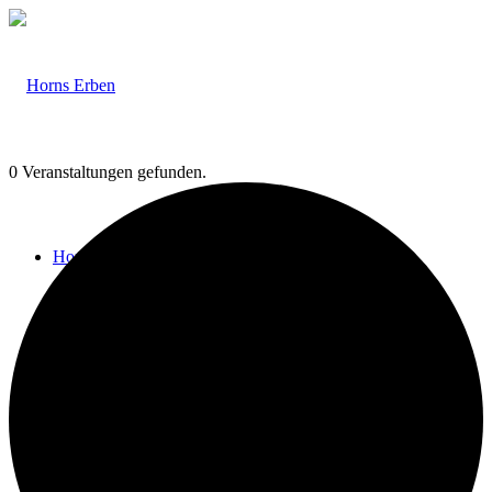
0 Veranstaltungen gefunden.
Home
Veranstaltungen