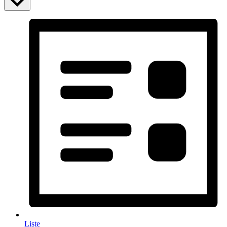
Liste