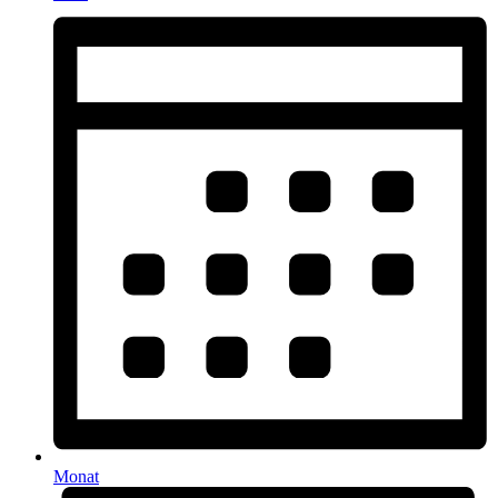
Monat