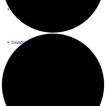
Spenden
Freundeskreis
Kontakt