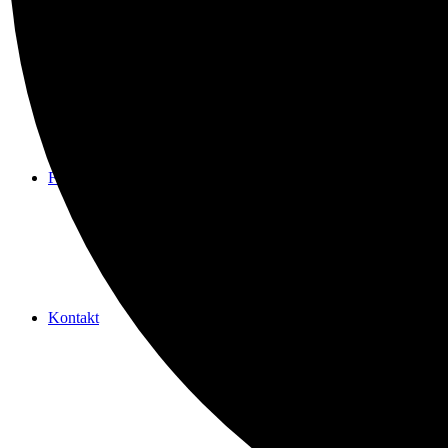
Spenden
Freundeskreis
Kontakt