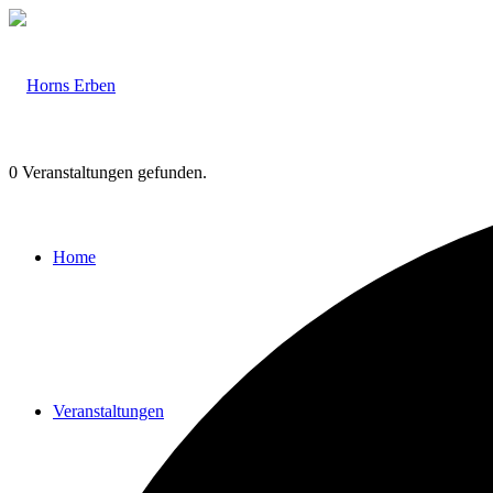
0 Veranstaltungen gefunden.
Home
Veranstaltungen